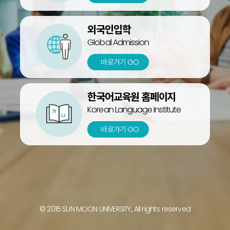
외국인입학
Global Admission
바로가기 GO
한국어교육원
홈페이지
Korean Language Institute
바로가기 GO
© 2015 SUN MOON UNIVERSITY., All rights reserved