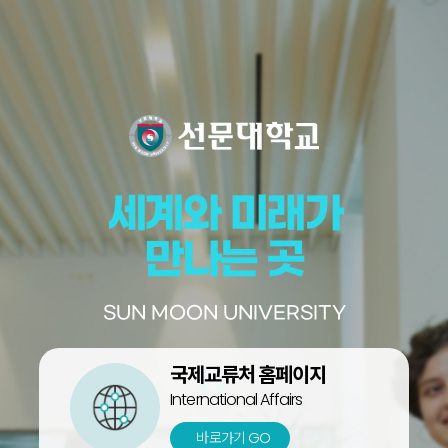
세계와 미래가
만나는 곳
SUN MOON UNIVERSITY
국제교류처
홈페이지
International Affairs
바로가기 GO